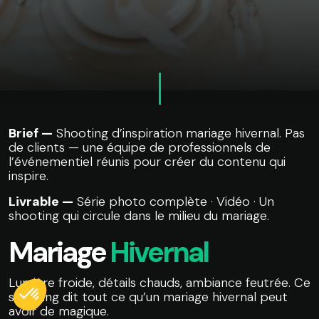
Brief —
Shooting d’inspiration mariage hivernal. Pas
de clients — une équipe de professionnels de
l’événementiel réunis pour créer du contenu qui
inspire.
Livrable —
Série photo complète · Vidéo · Un
shooting qui circule dans le milieu du mariage.
Mariage
Hivernal
Lumière froide, détails chauds, ambiance feutrée. Ce
shooting dit tout ce qu’un mariage hivernal peut
avoir de magique.