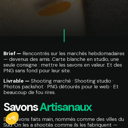
Brief —
Rencontrés sur les marchés hebdomadaires
— devenus des amis. Carte blanche en studio, une
seule consigne : mettre les savons en valeur. Et des
PNG sans fond pour leur site.
Livrable —
Shooting marché · Shooting studio ·
Photos packshot · PNG détourés pour le web · Et
beaucoup de fou rires.
Savons
Artisanaux
Des savons faits main, nommés comme des villes du
Sud. On les a shootés comme ils les fabriquent —