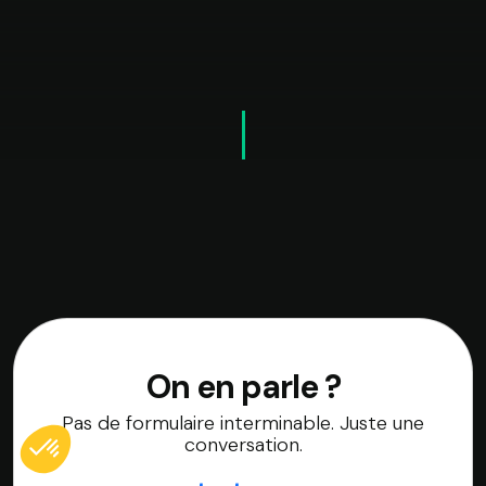
On en parle ?
Pas de formulaire interminable. Juste une
conversation.