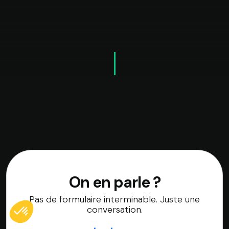
On en parle ?
Pas de formulaire interminable. Juste une
conversation.