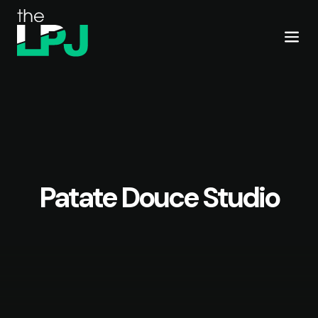
Patate Douce Studio